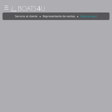
Servicio al cliente
Representante de ventas
Reserva aquí