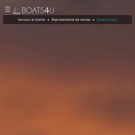
Servicio al cliente
Representante de ventas
Reserva aquí