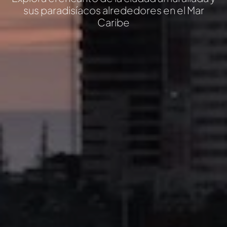
sus paradisíacos alrededores en el Mar
Caribe