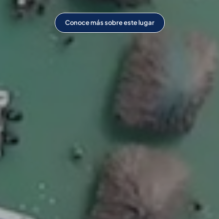
Conoce más sobre este lugar