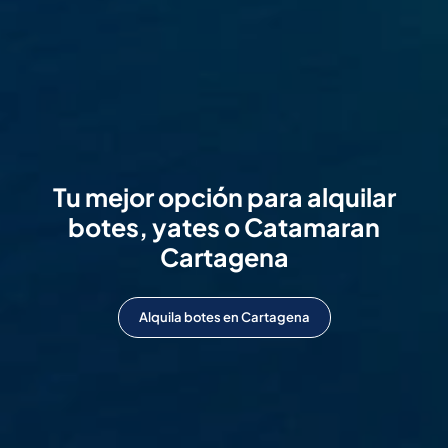
Tu mejor opción para alquilar
botes, yates o Catamaran
Cartagena
Alquila botes en Cartagena